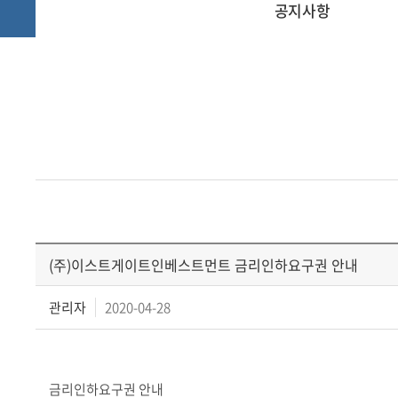
공지사항
(주)이스트게이트인베스트먼트 금리인하요구권 안내
관리자
2020-04-28
금리인하요구권 안내